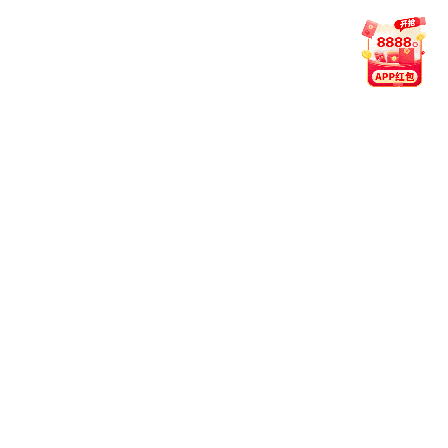
驱动、服务导向为核心，力求打造一个安全、稳定、可信赖
的体育数据与直播生态。
在推动行业标准提升的同时，完美·体育-完美online(中国)积
极拓展创新边界，以高效响应用户需求为目标，逐步形成独
有的技术优势与服务口碑。
用户至
倾听用户声音，从细节中优化每一次访问体
上：
验。
科技驱
以智能系统支撑平台运行，提升数据响应速度
动：
与准确度。
责任引
坚守合规运营标准，构建值得信赖的体育信息
领：
环境。