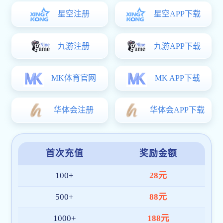
完美体育官网首页入口公司简介
完美体育官网首页入口
是一家面向全球市场的综合体育赛事
直播与数据服务平台，专注于为体育迷打造高品质的数字化
观赛体验。我们整合
高清赛事直播、数据分析、多终端同步
等核心功能，为用户提供一站式的完美·体育-完美online(中
国)服务。
平台通过多项国际安全认证，系统架构稳定高效，全面适配
APP、PC 和移动网页端。在东南亚、中东、欧洲等区域建立
了本地化技术与客服团队，确保每位用户都能获得便捷、可
靠的服务体验。
截至目前，完美体育官网首页入口 已拥有超
100 万+
注册用
户，服务网络覆盖十余国家与地区，日均访问量持续增长，