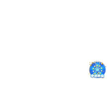
实时异常拦截
系统对异常请求进行即时分析处理，防止可疑操作对平
台正常秩序造成干扰。
版本更新记录
点击查看每次更新的重点改动，完美体育官网首页入口将持
续优化用户体验。
v6.3.0 · 发布于 2025年10月
新增跨设备同步机制，收藏与偏好可随账号迁移。
推荐系统升级，结合用户习惯提供个性化赛事推荐。