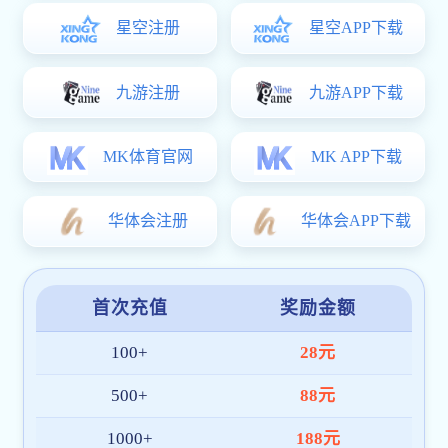
首页
/
体育热讯
/ 正文
2026-06-30 20:56
26 次阅读
希勒点评利物浦防线失守范戴克科纳特表
现不佳三条线问题明显
本文将围绕希勒对利物浦防线失守的点评进行深入分
析，特别是范戴克和科纳特的表现以及三条线存在的
问题。首先，我们将探讨利物浦防线在关键比赛中的
脆弱性，分析为何球队在面对强敌时频频失球。接
着，聚焦于范戴克和科纳特的个人表现，剖析他们在