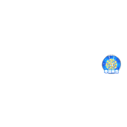
抗时，他的不稳表现让人担忧。例如，在某场关键赛
事中，他未能及时回撤导致对方轻松破门，这直接影
响了比赛结果。
另一方面，新星科纳特虽然具备良好的身体素质和速
度，但由于缺乏大赛经验，他常常在判断和位置选择
上犯错。这种情况不仅体现在一对一的争夺上，更体
现在与队友之间沟通不足的问题上。他们两人在一起
搭档时，经常因为缺乏默契而导致失位，从而造成更
多失球机会。
因此，为了提升整体防守水平，两名后卫需要加强相
互间的配合，同时教练组也应考虑调整战术，以最大
限度发挥他们各自的优势。这不仅是为了弥补两人自
身的问题，更是为了提高整个球队的抗压能力与应变