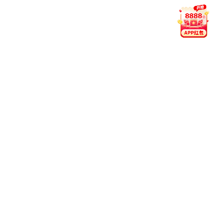
针对这一问题，需要教练组结合实际情况，不断调整
战术，以确保在保持进攻威胁的同时，也能够兼顾到
足够的防守保障。例如，可以考虑适当收缩阵型，以
增强中路保护，同时减少边路被突破的风险。这需要
全队上下共同努力，提高效率并增强默契感。
4、解决方案与未来展望
针对当前暴露出来的问题，首先要加强训练中的沟通
和协调，让每位球员明确自己的职责。同时，可以通
过视频分析等方式，让后卫们更加清楚自身定位以及
错误原因，从而提升个人素养和集体协作能力。
其次，应考虑引入一些新鲜血液，通过转会市场带来
新的竞争者，为现有球员带来压力。一个健康良性的
竞争环境可以促使每位球员不断提高自己的技战术水